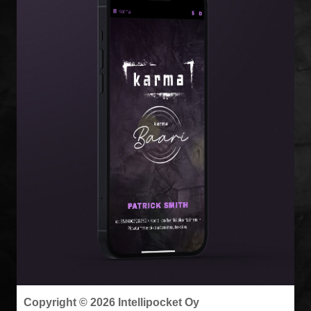
Copyright © 2026 Intellipocket Oy